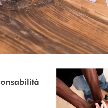
onsabilità