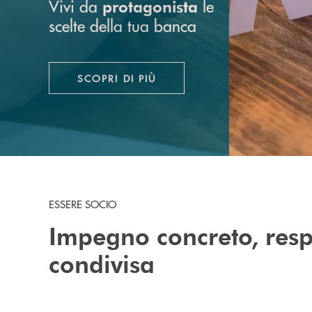
Vivi da
le
protagonista
scelte della tua banca
SCOPRI DI PIÙ
ESSERE SOCIO
Impegno concreto, resp
condivisa