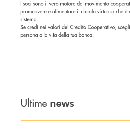
I soci sono il vero motore del movimento cooperat
promuovere e alimentare il circolo virtuoso che è 
sistema.
Se credi nei valori del Credito Cooperativo, scegl
persona alla vita della tua banca.
Ultime
news