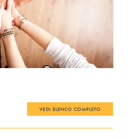
VEDI ELENCO COMPLETO