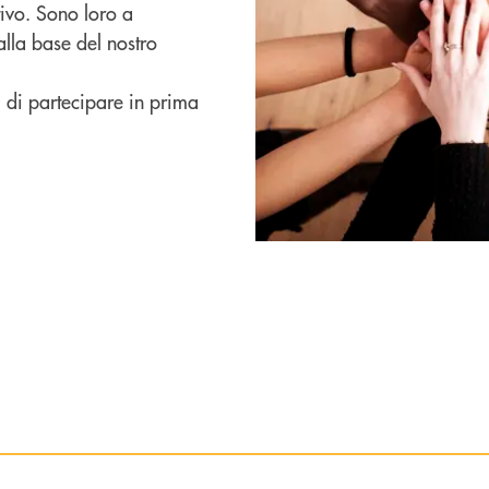
ivo. Sono loro a
alla base del nostro
i di partecipare in prima