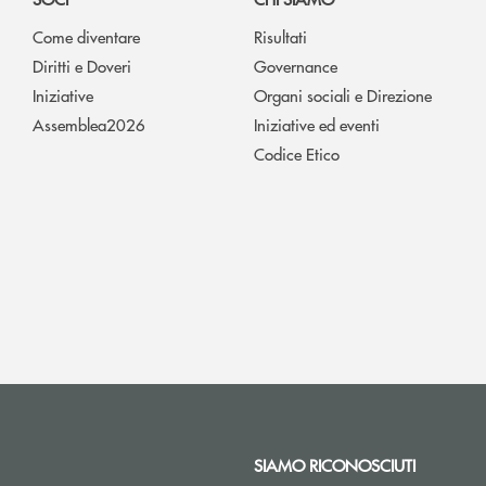
Come diventare
Risultati
Diritti e Doveri
Governance
Iniziative
Organi sociali e Direzione
Assemblea2026
Iniziative ed eventi
Codice Etico
SIAMO RICONOSCIUTI