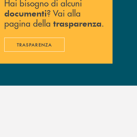
Hai bisogno di alcuni
? Vai alla
documenti
pagina della
.
trasparenza
TRASPARENZA