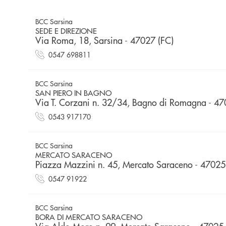
BCC Sarsina
SEDE E DIREZIONE
Via Roma, 18, Sarsina - 47027 (FC)
0547 698811
BCC Sarsina
SAN PIERO IN BAGNO
Via T. Corzani n. 32/34, Bagno di Romagna - 47
0543 917170
BCC Sarsina
MERCATO SARACENO
Piazza Mazzini n. 45, Mercato Saraceno - 47025
0547 91922
BCC Sarsina
BORA DI MERCATO SARACENO