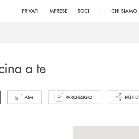
|
PRIVATI
IMPRESE
SOCI
CHI SIAMO
cina a te
ATM
PARCHEGGIO
PIÙ FILT