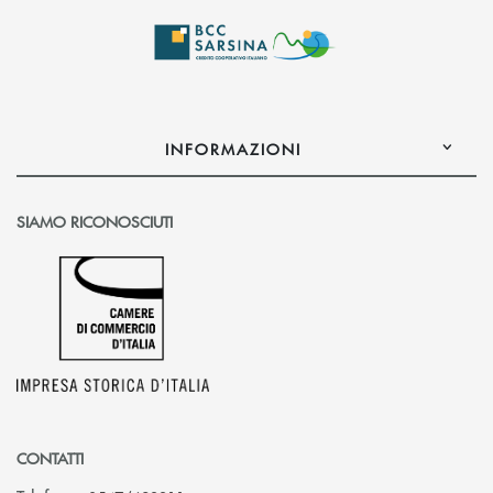
INFORMAZIONI
SIAMO RICONOSCIUTI
CONTATTI