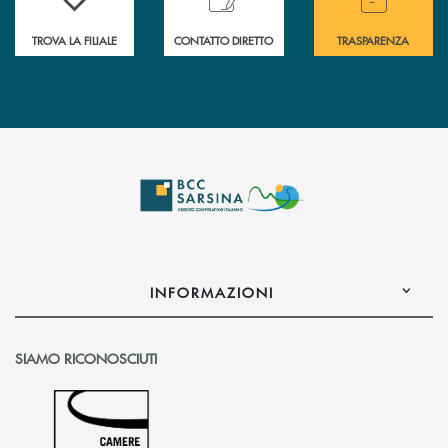
TROVA LA FILIALE
CONTATTO DIRETTO
TRASPARENZA
INFORMAZIONI
SIAMO RICONOSCIUTI