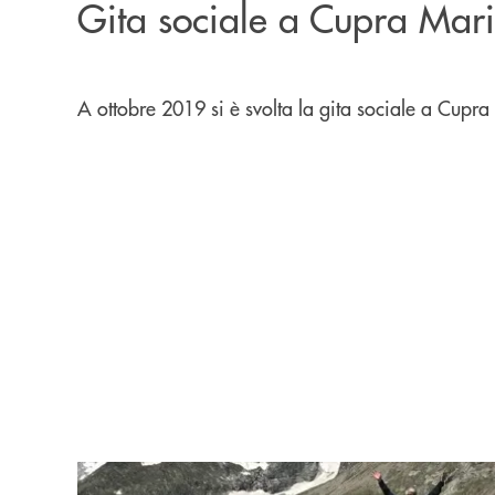
Gita sociale a Cupra Mari
A ottobre 2019 si è svolta la gita sociale a Cupra