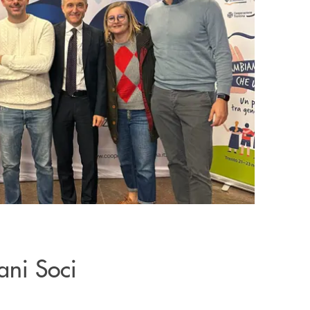
ani Soci