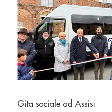
Gita sociale ad Assisi