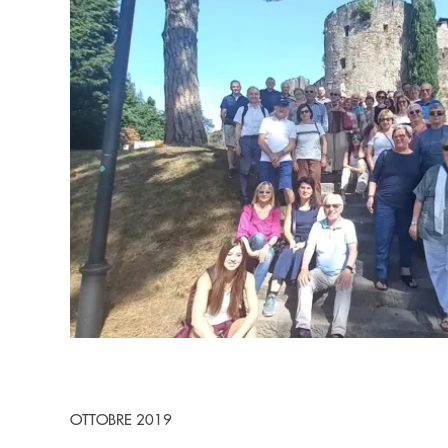
OTTOBRE 2019