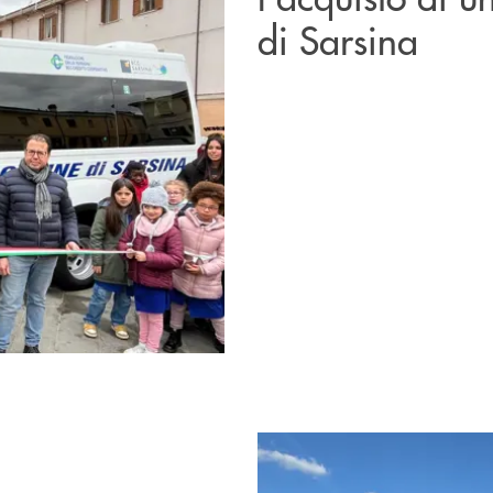
di Sarsina