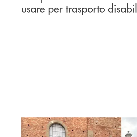
usare per trasporto disabil