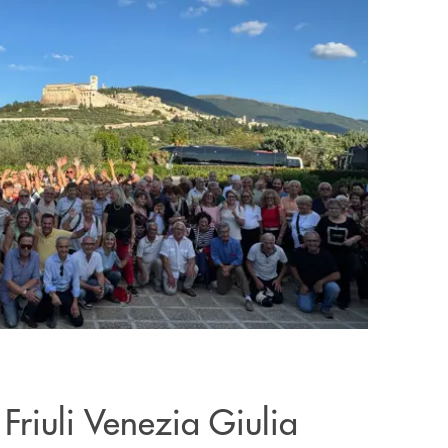
 Friuli Venezia Giulia