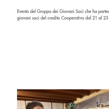
Evento del Gruppo dei Giovani Soci che ha parte
giovani soci del credito Cooperativo dal 21 al 2