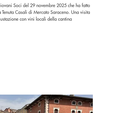
iovani Soci del 29 novembre 2025 che ha fatto
ola Tenuta Casali di Mercato Saraceno. Una visita
stazione con vini locali della cantina