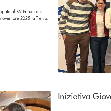
cipato al XV Forum dei
3 novembre 2025 a Trento.
Iniziativa Giov