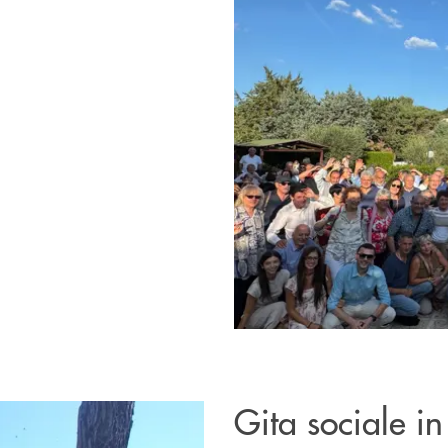
Gita sociale in