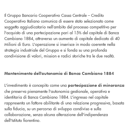
Il Gruppo Bancario Cooperativo Cassa Centrale – Credito
Cooperativo Italiano comunica di essere stato selezionato come
soggetto aggiudicatario nell’ambito del processo competitivo per
l'acquisto di una partecipazione pari al 15% del capitale di Banca
Cambiano 1884, attraverso un aumento di capitale dedicato di 40
Milioni di Euro. L'operazione si inserisce in modo coerente nella
strategia industriale del Gruppo e si fonda su una profonda
condivisione di valori, mission e radici storiche tra le due realtà.
Mantenimento dell'autonomia di Banca Cambiano 1884
L'investimento è concepito come una
partecipazione di minoranza
che preserva pienamente l'autonomia gestionale, operativa e
identitaria di Banca Cambiano 1884. L'ingresso nel capitale
rappresenta un fattore abilitante di una relazione progressiva, basata
sulla fiducia, su un percorso di sviluppo condiviso e sulla
collaborazione, senza alcuna alterazione dell'indipendenza
dell'Istituto fiorentino.