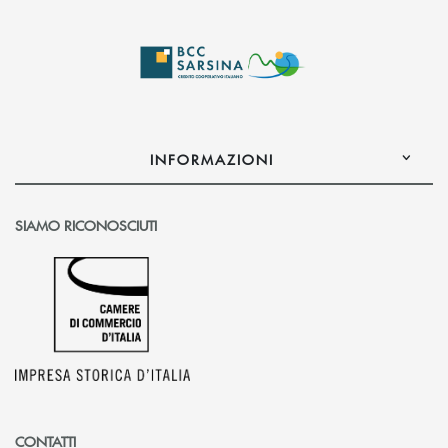
INFORMAZIONI
SIAMO RICONOSCIUTI
CONTATTI