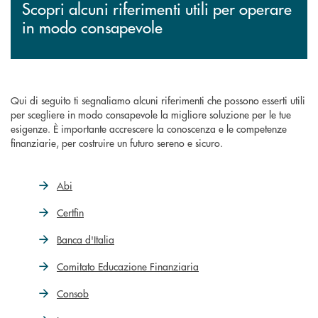
Scopri alcuni riferimenti utili per operare
in modo consapevole
Qui di seguito ti segnaliamo alcuni riferimenti che possono esserti utili
per scegliere in modo consapevole la migliore soluzione per le tue
esigenze. È importante accrescere la conoscenza e le competenze
finanziarie, per costruire un futuro sereno e sicuro.
Abi
Certfin
Banca d'Italia
Comitato Educazione Finanziaria
Consob