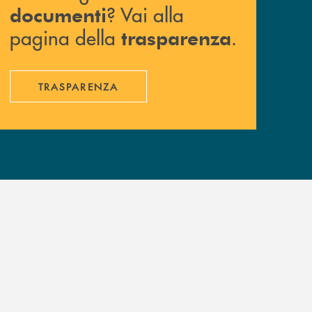
? Vai alla
documenti
pagina della
.
trasparenza
TRASPARENZA