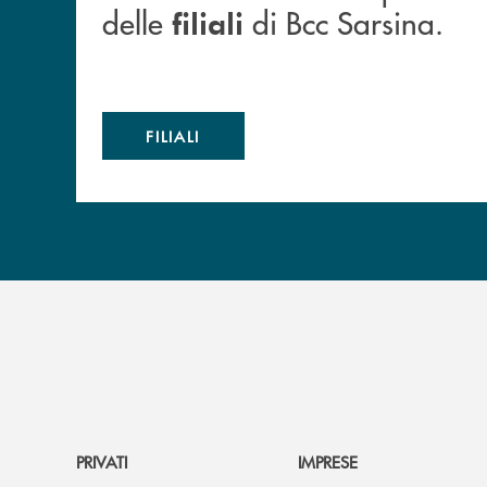
delle
di Bcc Sarsina.
filiali
FILIALI
PRIVATI
IMPRESE