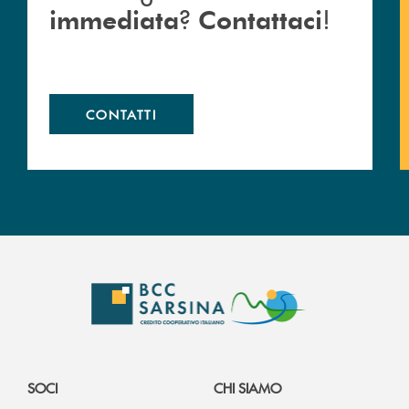
?
!
immediata
Contattaci
CONTATTI
SOCI
CHI SIAMO