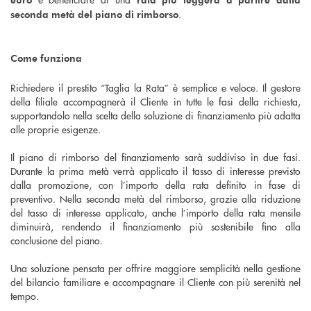
.
seconda metà del piano di rimborso
Come funziona
Richiedere il prestito “Taglia la Rata” è semplice e veloce. Il gestore
della filiale accompagnerà il Cliente in tutte le fasi della richiesta,
supportandolo nella scelta della soluzione di finanziamento più adatta
alle proprie esigenze.
Il piano di rimborso del finanziamento sarà suddiviso in due fasi.
Durante la prima metà verrà applicato il tasso di interesse previsto
dalla promozione, con l’importo della rata definito in fase di
preventivo. Nella seconda metà del rimborso, grazie alla riduzione
del tasso di interesse applicato, anche l’importo della rata mensile
diminuirà, rendendo il finanziamento più sostenibile fino alla
conclusione del piano.
Una soluzione pensata per offrire maggiore semplicità nella gestione
del bilancio familiare e accompagnare il Cliente con più serenità nel
tempo.