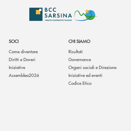
SOCI
CHI SIAMO
Come diventare
Risultati
Diritti e Doveri
Governance
Iniziative
Organi sociali e Direzione
Assemblea2026
Iniziative ed eventi
Codice Etico