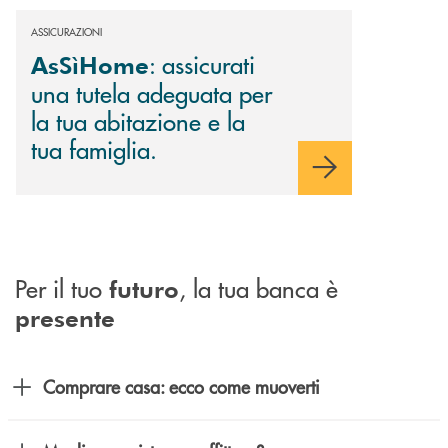
ASSICURAZIONI
: assicurati
AsSìHome
una tutela adeguata per
la tua abitazione e la
tua famiglia.
Per il tuo
, la tua banca è
futuro
presente
Comprare casa: ecco come muoverti