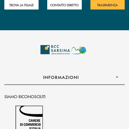
TROVA LA FILIALE
CONTATTO DIRETTO
TRASPARENZA
INFORMAZIONI
SIAMO RICONOSCIUTI