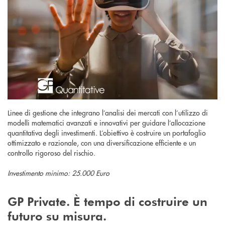
Linee di gestione che integrano l’analisi dei mercati con l’utilizzo di
modelli matematici avanzati e innovativi per guidare l’allocazione
quantitativa degli investimenti. L’obiettivo è costruire un portafoglio
ottimizzato e razionale, con una diversificazione efficiente e un
controllo rigoroso del rischio.
Investimento minimo: 25.000 Euro
GP Private. È tempo di costruire un
futuro su misura.