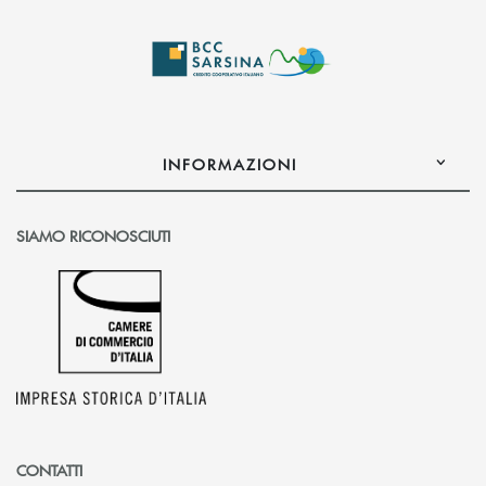
INFORMAZIONI
SIAMO RICONOSCIUTI
CONTATTI