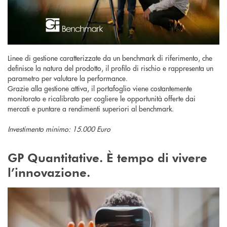
Linee di gestione caratterizzate da un benchmark di riferimento, che
definisce la natura del prodotto, il profilo di rischio e rappresenta un
parametro per valutare la performance.
Grazie alla gestione attiva, il portafoglio viene costantemente
monitorato e ricalibrato per cogliere le opportunità offerte dai
mercati e puntare a rendimenti superiori al benchmark.
Investimento minimo: 15.000 Euro
GP Quantitative. È tempo di vivere
l’innovazione.