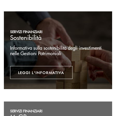
Leggi l'informativa
SERVIZI FINANZIARI
Sostenibilità
Informativa sulla sostenibilità degli investimenti
nelle Gestioni Patrimoniali
LEGGI L'INFORMATIVA
Accedi
SERVIZI FINANZIARI