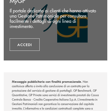
MyGP
Il portale dedicato ai clienti che hanno attivato
una Gestione Patrimoniale per consultare
facilmente i dettagli di ogni linea di
investimento.
ACCEDI
Messaggio pubblicitario con finalità promozionale.
Non
costituisce offerta o invito alla conclusione di un contratto per la
prestazione del servizio di gestione di portafogli. GP Benchmark, GP
Quantitative, GP Private sono servizi di investimento prestati da Cassa
Centrale Banca - Credito Cooperativo Italiano S.p.A. L’investimento in
Gestioni Patrimoniali non garantisce la conservazione del capitale
investito. L’informativa e le condizioni contrattuali complete sono a