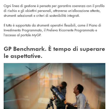
Ogni linea di gestione è pensata per garantire coerenza con il profilo
di rischio e gli obiettivi personali, attraverso un’allocazione attenta,
strumenti selezionati e criteri di sostenibilità integrati.
Il tutto è supportato da strumenti operativi flessibili, come il Piano di
Investimento Programmato, il Prelievo Ricorrente Programmato e
l’accesso al portale MyGP.
GP Benchmark. È tempo di superare
le aspettative.