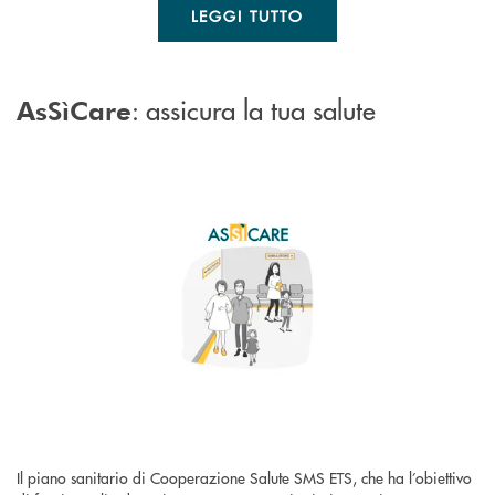
LEGGI TUTTO
: assicura la tua salute
AsSìCare
Il piano sanitario di Cooperazione Salute SMS ETS, che ha l’obiettivo