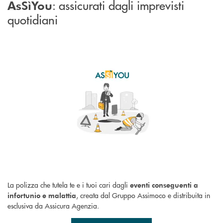
: assicurati dagli imprevisti
AsSìYou
quotidiani
La polizza che tutela te e i tuoi cari dagli
eventi conseguenti a
, creata dal Gruppo Assimoco e distribuita in
infortunio e malattia
esclusiva da Assicura Agenzia.