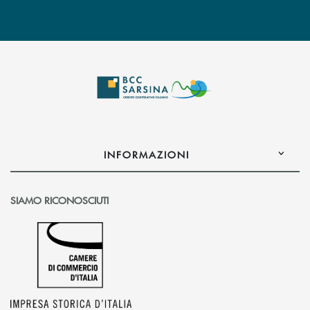
INFORMAZIONI
SIAMO RICONOSCIUTI