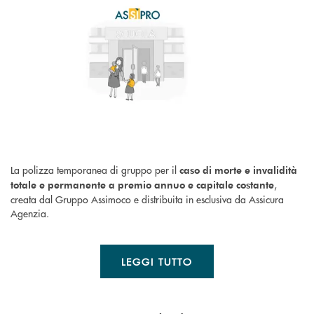
La polizza temporanea di gruppo per il
caso di morte e invalidità
,
totale e permanente a premio annuo e capitale costante
creata dal Gruppo Assimoco e distribuita in esclusiva da Assicura
Agenzia.
LEGGI TUTTO