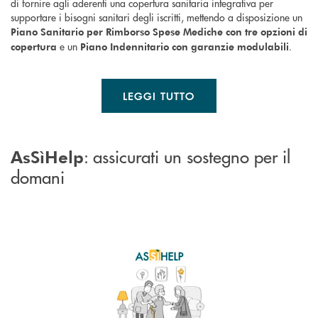
di fornire agli aderenti una copertura sanitaria integrativa per
supportare i bisogni sanitari degli iscritti, mettendo a disposizione un
Piano Sanitario
per Rimborso Spese Mediche con tre opzioni di
e un
.
copertura
Piano Indennitario con garanzie modulabili
LEGGI TUTTO
: assicurati un sostegno per il
AsSìHelp
domani