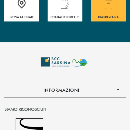
TROVA LA FILIALE
CONTATTO DIRETTO
TRASPARENZA
INFORMAZIONI
SIAMO RICONOSCIUTI