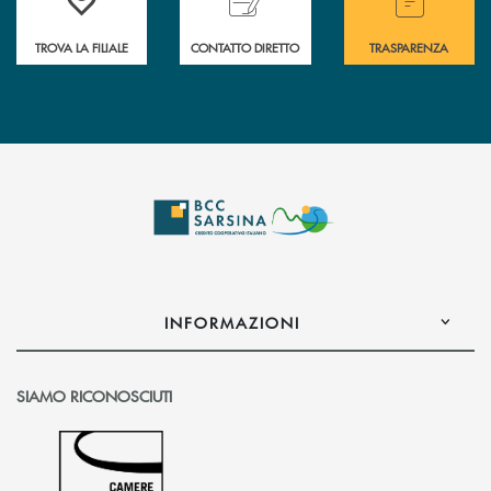
TROVA LA FILIALE
CONTATTO DIRETTO
TRASPARENZA
INFORMAZIONI
SIAMO RICONOSCIUTI