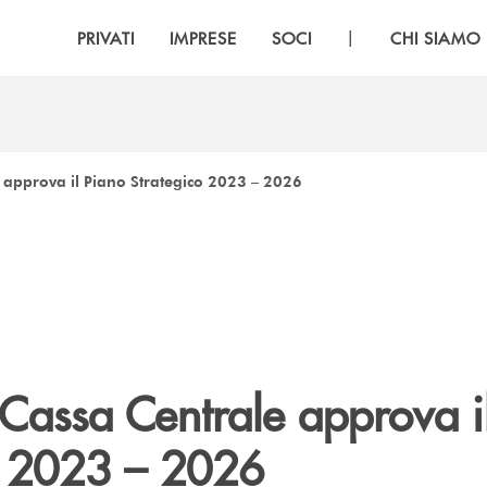
|
PRIVATI
IMPRESE
SOCI
CHI SIAMO
 approva il Piano Strategico 2023 – 2026
 Cassa Centrale approva i
o 2023 – 2026