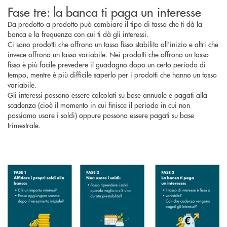
Fase tre: la banca ti paga un interesse
Da prodotto a prodotto può cambiare il tipo di tasso che ti dà la
banca e la frequenza con cui ti dà gli interessi.
Ci sono prodotti che offrono un tasso fisso stabilito all’inizio e altri che
invece offrono un tasso variabile. Nei prodotti che offrono un tasso
fisso è più facile prevedere il guadagno dopo un certo periodo di
tempo, mentre è più difficile saperlo per i prodotti che hanno un tasso
variabile.
Gli interessi possono essere calcolati su base annuale e pagati alla
scadenza (cioè il momento in cui finisce il periodo in cui non
possiamo usare i soldi) oppure possono essere pagati su base
trimestrale.