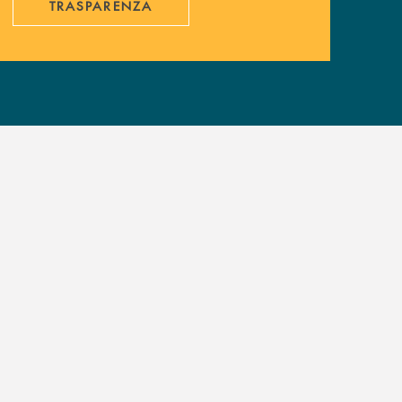
TRASPARENZA