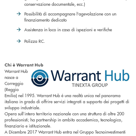
conservazione documentale, ecc.)
Possibilità di accompagnare l'agevolazione con un
finanziamento dedicato
Assistenza in loco in caso di ispezioni e verifiche
Polizza RC.
Chi è Warrant Hub
Warrant Hub
nasce a
Correggio
(Reggio
Emilia) nel 1995. Warrant Hub é una realtà unica nel panorama
italiano in grado di offrire servizi integrati a supporto dei progetti di
sviluppo industriale.
Opera sull’intero territorio nazionale con una struttura di oltre 200
professionisti; ha partnership in ambito accademico, tecnologico,
finanziario e istituzionale.
A Dicembre 2017 Warrant Hub entra nel Gruppo Tecnoinvestimenti