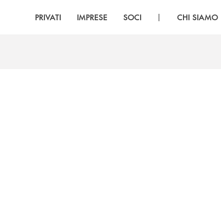
|
PRIVATI
IMPRESE
SOCI
CHI SIAMO