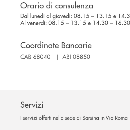
Orario di consulenza
Dal lunedì al giovedì: 08.15 – 13.15 e 14.
Al venerdì: 08.15 – 13.15 e 14.30 – 16.3
Coordinate Bancarie
CAB 68040 | ABI 08850
Servizi
I servizi offerti nella sede di Sarsina in Via Roma