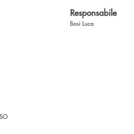
Responsabile
Bosi Luca
USO